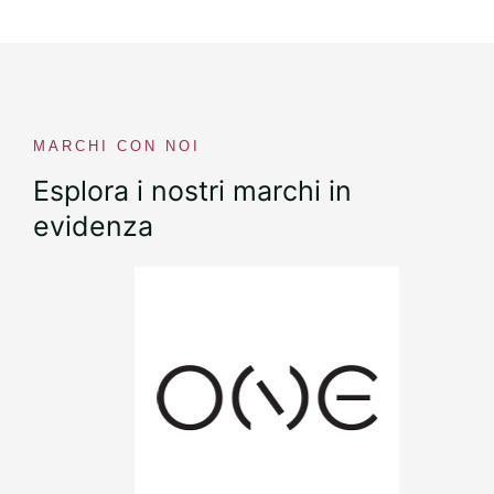
MARCHI CON NOI
Esplora i nostri marchi in
evidenza