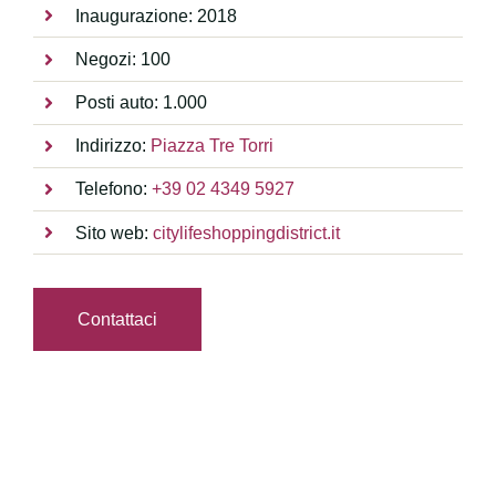
Inaugurazione: 2018
Negozi: 100
Posti auto: 1.000
Indirizzo:
Piazza Tre Torri
Telefono:
+39 02 4349 5927
Sito web:
citylifeshoppingdistrict.it
Contattaci