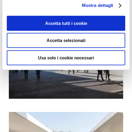
Mostra dettagli
Accetta tutti i cookie
Accetta selezionati
Usa solo i cookie necessari