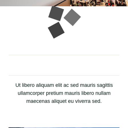
Ut libero aliquam elit ac sed mauris sagittis
ullamcorper pretium mauris libero nullam
maecenas aliquet eu viverra sed.