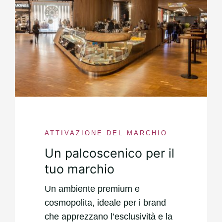
ATTIVAZIONE DEL MARCHIO
Un palcoscenico per il
tuo marchio
Un ambiente premium e
cosmopolita, ideale per i brand
che apprezzano l’esclusività e la