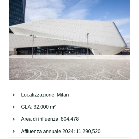
Localizzazione: Milan
GLA: 32.000 m²
Area di influenza: 804.478
Affluenza annuale 2024: 11,290,520