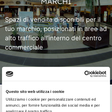
MARCHI
Spazi di vendita disponibili per il
tuo marchio, posizionati in aree ad
alto traffico all’interno del centro
commerciale
Questo sito web utilizza i cookie
Utilizziamo i cookie per personalizzare contenuti ed
annunci, per fornire funzionalità dei social media e per
analizzare il nostro traffico.