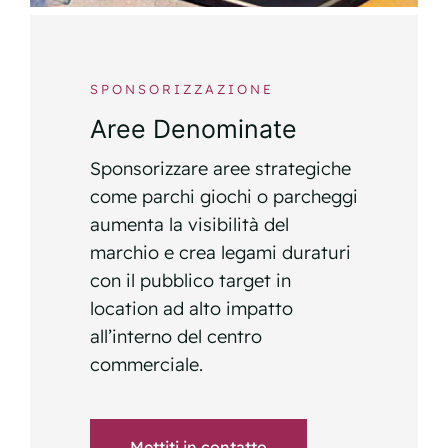
SPONSORIZZAZIONE
Aree Denominate
Sponsorizzare aree strategiche
come parchi giochi o parcheggi
aumenta la visibilità del
marchio e crea legami duraturi
con il pubblico target in
location ad alto impatto
all’interno del centro
commerciale.
Mettiti in contatto