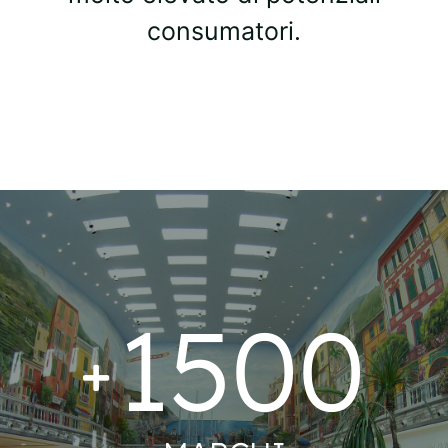
consumatori.
1500