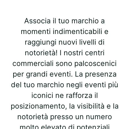
Associa il tuo marchio a
momenti indimenticabili e
raggiungi nuovi livelli di
notorietà! I nostri centri
commerciali sono palcoscenici
per grandi eventi. La presenza
del tuo marchio negli eventi più
iconici ne rafforza il
posizionamento, la visibilità e la
notorietà presso un numero
molto elevato di potenziali