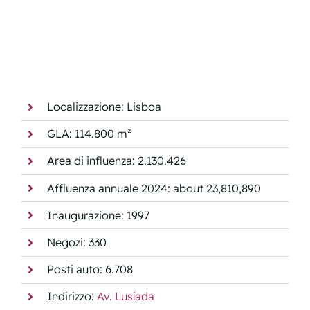
Localizzazione: Lisboa
GLA: 114.800 m²
Area di influenza: 2.130.426
Affluenza annuale 2024: about 23,810,890
Inaugurazione: 1997
Negozi: 330
Posti auto: 6.708
Indirizzo:
Av. Lusíada