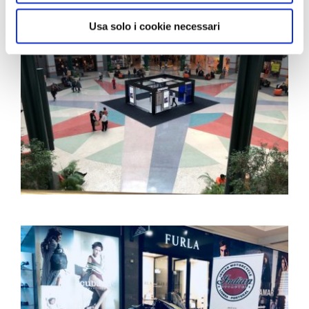
Usa solo i cookie necessari