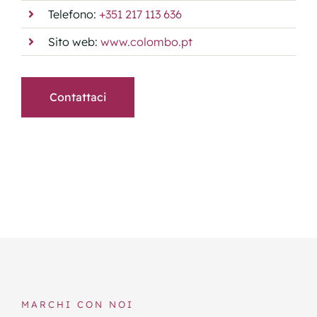
Telefono:
+351 217 113 636
Sito web:
www.colombo.pt
Contattaci
MARCHI CON NOI