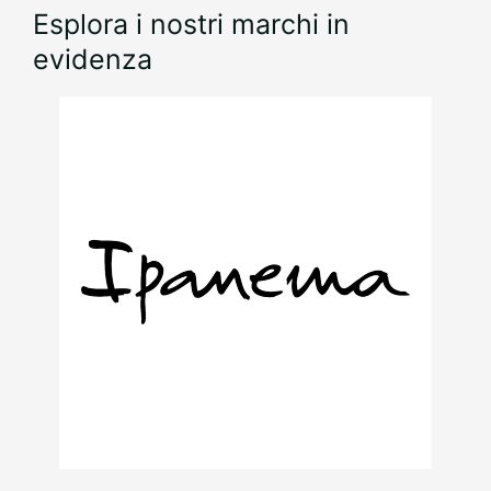
Esplora i nostri marchi in
evidenza