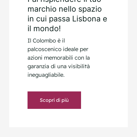
marchio nello spazio
in cui passa Lisbona e
il mondo!
Il Colombo è il
palcoscenico ideale per
azioni memorabili con la
garanzia di una visibilità
ineguagliabile.
Scopri di più