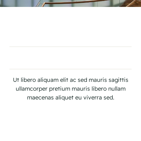
Ut libero aliquam elit ac sed mauris sagittis
ullamcorper pretium mauris libero nullam
maecenas aliquet eu viverra sed.