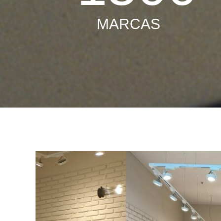
MARCAS