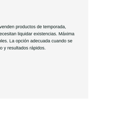
 venden productos de temporada,
ecesitan liquidar existencias. Máxima
exibles. La opción adecuada cuando se
 y resultados rápidos.