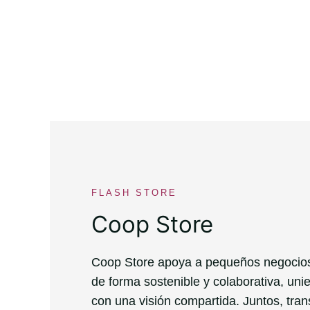
FLASH STORE
Coop Store
Coop Store apoya a pequeños negocios 
de forma sostenible y colaborativa, uni
con una visión compartida. Juntos, tr