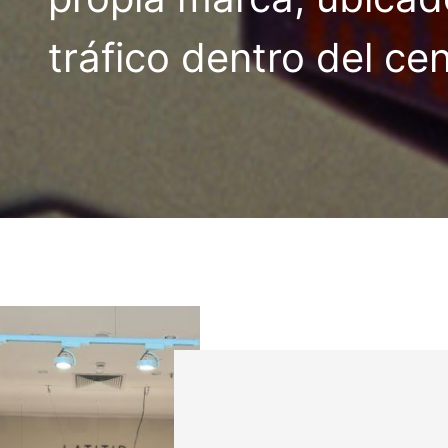
tráfico dentro del ce