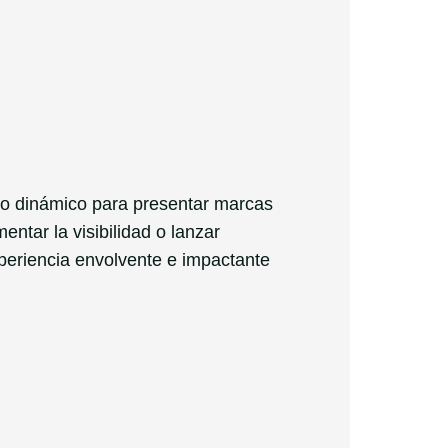
o dinámico para presentar marcas
entar la visibilidad o lanzar
eriencia envolvente e impactante