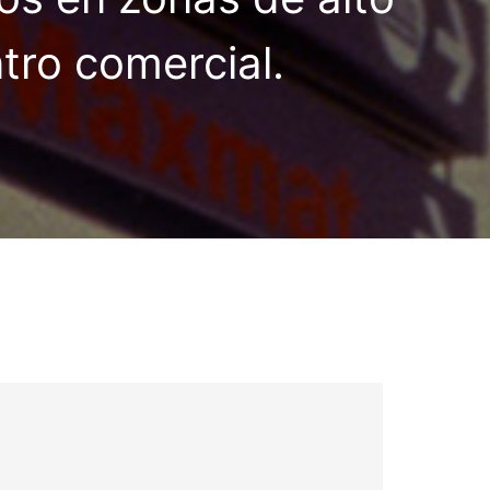
ntro comercial.