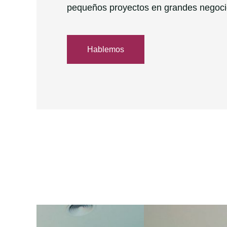
pequeños proyectos en grandes negoci
Hablemos