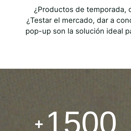
¿Productos de temporada, c
¿Testar el mercado, dar a con
pop-up son la solución ideal 
1500