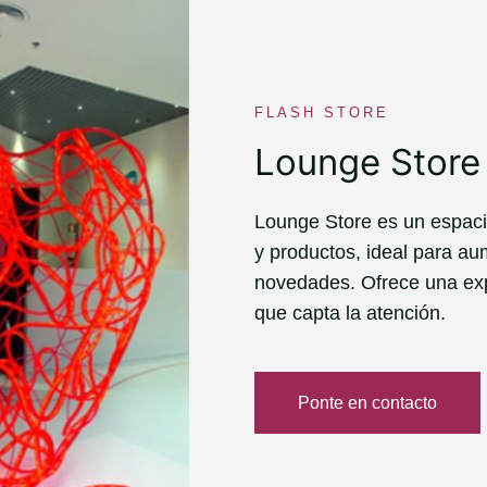
FLASH STORE
Lounge Store
Lounge Store es un espaci
y productos, ideal para aum
novedades. Ofrece una exp
que capta la atención.
Ponte en contacto