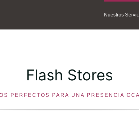
Nuestros Servic
Flash Stores
IOS PERFECTOS PARA UNA PRESENCIA OCA