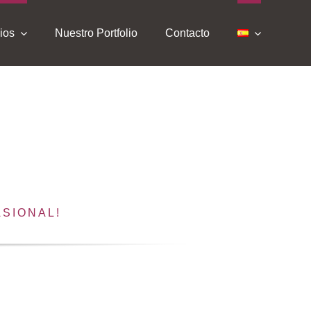
ios
Nuestro Portfolio
Contacto
SIONAL!