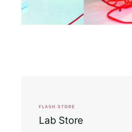
FLASH STORE
Lab Store