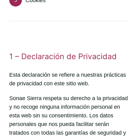
Cookies
5
1 – Declaración de Privacidad
Esta declaración se refiere a nuestras prácticas
de privacidad con este sitio web.
Sonae Sierra respeta su derecho a la privacidad
y no recoge ninguna información personal en
esta web sin su consentimiento. Los datos
personales que nos pueda facilitar serán
tratados con todas las garantías de seguridad y