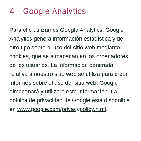
4 – Google Analytics
Para ello utilizamos Google Analytics. Google
Analytics genera información estadística y de
otro tipo sobre el uso del sitio web mediante
cookies, que se almacenan en los ordenadores
de los usuarios. La información generada
relativa a nuestro sitio web se utiliza para crear
informes sobre el uso del sitio web. Google
almacenará y utilizará esta información. La
política de privacidad de Google está disponible
en
www.google.com/privacypolicy.html
.