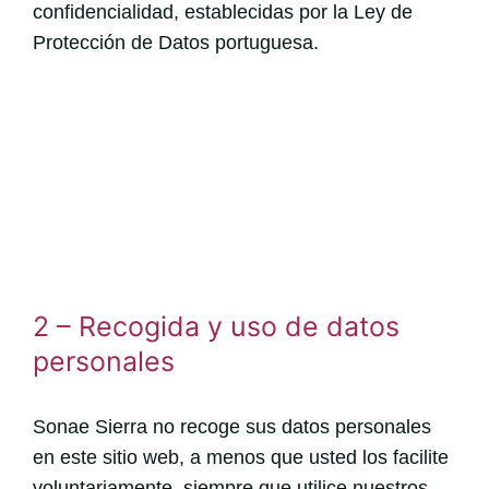
confidencialidad, establecidas por la Ley de
Protección de Datos portuguesa.
2 – Recogida y uso de datos
personales
Sonae Sierra no recoge sus datos personales
en este sitio web, a menos que usted los facilite
voluntariamente, siempre que utilice nuestros