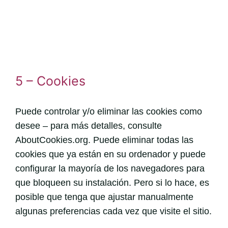
5 – Cookies
Puede controlar y/o eliminar las cookies como
desee – para más detalles, consulte
AboutCookies.org. Puede eliminar todas las
cookies que ya están en su ordenador y puede
configurar la mayoría de los navegadores para
que bloqueen su instalación. Pero si lo hace, es
posible que tenga que ajustar manualmente
algunas preferencias cada vez que visite el sitio.