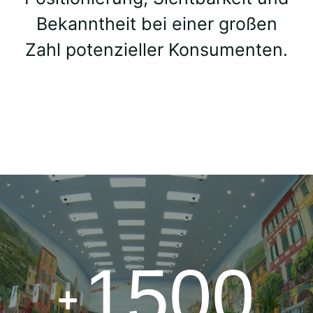
Bekanntheit bei einer großen
Zahl potenzieller Konsumenten.
1500