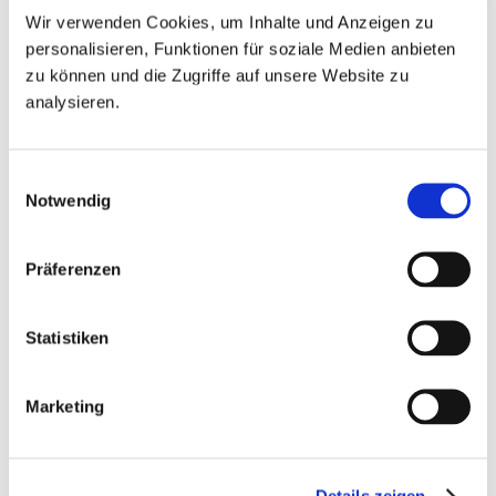
Wir verwenden Cookies, um Inhalte und Anzeigen zu
personalisieren, Funktionen für soziale Medien anbieten
zu können und die Zugriffe auf unsere Website zu
analysieren.
Einwilligungsauswahl
Notwendig
Präferenzen
Statistiken
Marketing