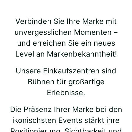
Verbinden Sie Ihre Marke mit
unvergesslichen Momenten –
und erreichen Sie ein neues
Level an Markenbekanntheit!
Unsere Einkaufszentren sind
Bühnen für großartige
Erlebnisse.
Die Präsenz Ihrer Marke bei den
ikonischsten Events stärkt ihre
Positionierung, Sichtbarkeit und