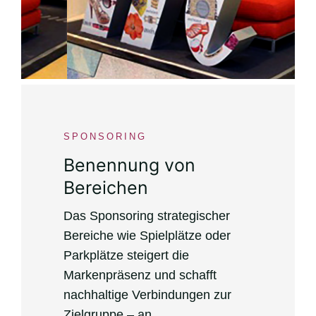
SPONSORING
Benennung von
Bereichen
Das Sponsoring strategischer
Bereiche wie Spielplätze oder
Parkplätze steigert die
Markenpräsenz und schafft
nachhaltige Verbindungen zur
Zielgruppe – an