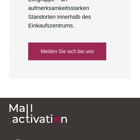
aufmerksamkeitsstarken
Standorten innerhalb des
Einkaufszentrums.
Melden Sie sich bei uns