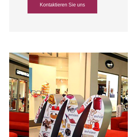
Kontaktieren Sie uns