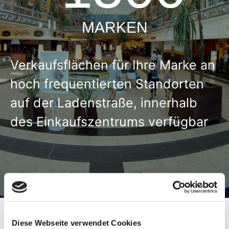
MARKEN
Verkaufsflächen für Ihre Marke an
hoch frequentierten Standorten
auf der Ladenstraße, innerhalb
des Einkaufszentrums verfügbar
Diese Webseite verwendet Cookies