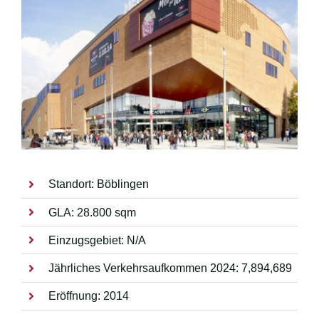
Standort: Böblingen
GLA: 28.800 sqm
Einzugsgebiet: N/A
Jährliches Verkehrsaufkommen 2024: 7,894,689
Eröffnung: 2014