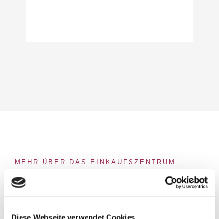
MEHR ÜBER DAS EINKAUFSZENTRUM
Einzigartige Architektur
Mercaden Böblingen nutzt moderne
Diese Webseite verwendet Cookies