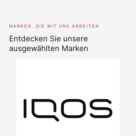
MARKEN, DIE MIT UNS ARBEITEN
Entdecken Sie unsere
ausgewählten Marken