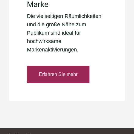
Marke
Die vielseitigen Räumlichkeiten
und die große Nähe zum
Publikum sind ideal für
hochwirksame
Markenaktivierungen.
Erfahren Sie mehr