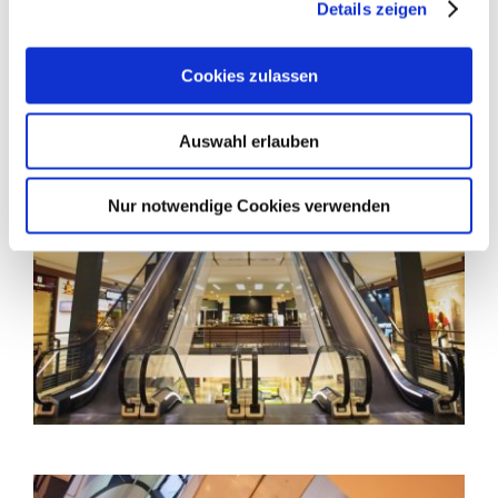
Details zeigen
Cookies zulassen
Auswahl erlauben
Nur notwendige Cookies verwenden