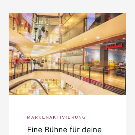
MARKENAKTIVIERUNG
Eine Bühne für deine