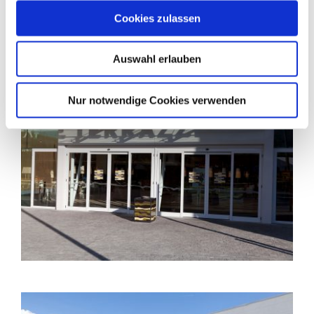
Cookies zulassen
Auswahl erlauben
Nur notwendige Cookies verwenden