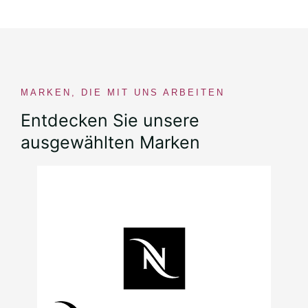
MARKEN, DIE MIT UNS ARBEITEN
Entdecken Sie unsere
ausgewählten Marken