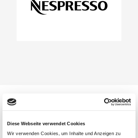
MEHR ÜBER DAS EINKAUFSZENTRUM
Diese Webseite verwendet Cookies
Ein einzigartiges Erlebnis
Wir verwenden Cookies, um Inhalte und Anzeigen zu