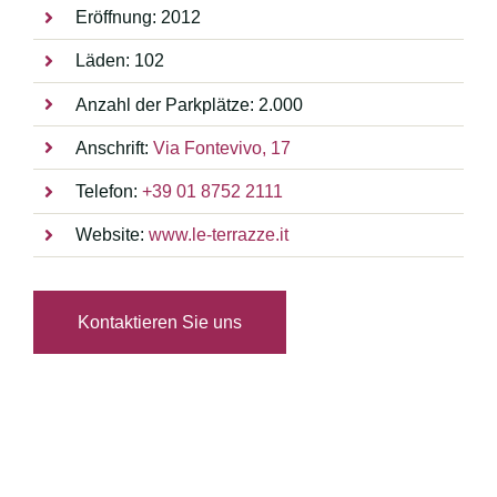
Eröffnung: 2012
Läden: 102
Anzahl der Parkplätze: 2.000
Anschrift:
Via Fontevivo, 17
Telefon:
+39 01 8752 2111
Website:
www.le-terrazze.it
Kontaktieren Sie uns