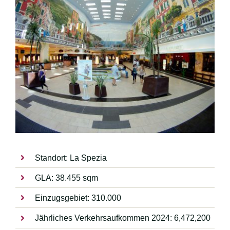
Standort: La Spezia
GLA: 38.455 sqm
Einzugsgebiet: 310.000
Jährliches Verkehrsaufkommen 2024: 6,472,200