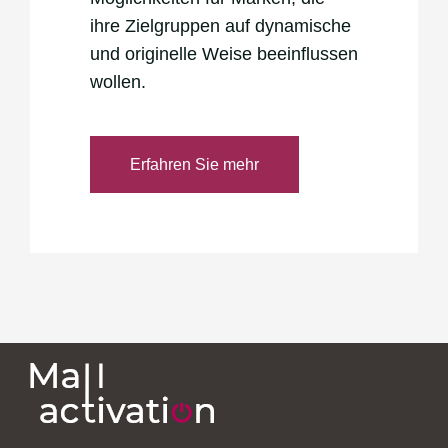
ihre Zielgruppen auf dynamische
und originelle Weise beeinflussen
wollen.
Erfahren Sie mehr