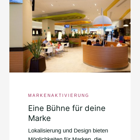
MARKENAKTIVIERUNG
Eine Bühne für deine
Marke
Lokalisierung und Design bieten
Möglichkeiten für Marken, die