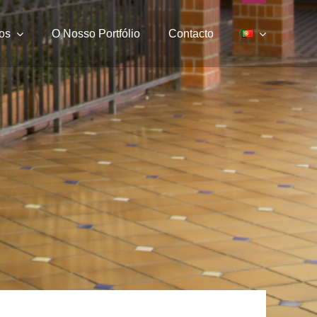
os
O Nosso Portfólio
Contacto