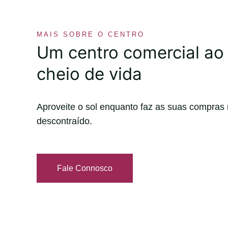
MAIS SOBRE O CENTRO
Um centro comercial ao a
cheio de vida
Aproveite o sol enquanto faz as suas compra
descontraído.
Fale Connosco