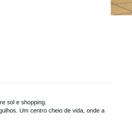
re sol e shopping.
gulhos. Um centro cheio de vida, onde a