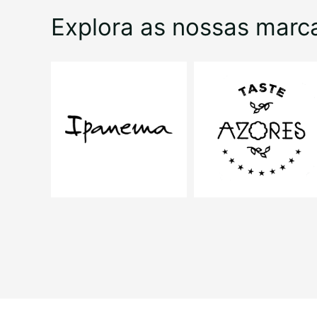
Explora as nossas marc