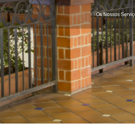
Os Nossos Serviç