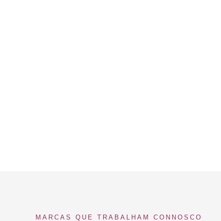
MARCAS QUE TRABALHAM CONNOSCO