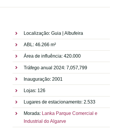
Localização: Guia | Albufeira
ABL: 46.266 m²
Área de influência: 420.000
Tráfego anual 2024: 7,057,799
Inauguração: 2001
Lojas: 126
Lugares de estacionamento: 2.533
Morada:
Lanka Parque Comercial e
Industrial do Algarve