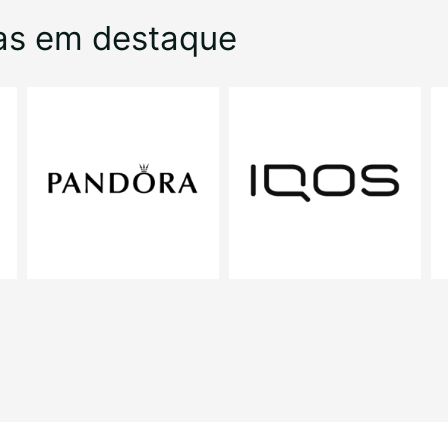
as em destaque