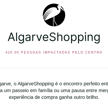
AlgarveShopping
420.00 PESSOAS IMPACTADAS PELO CENTRO
arve, o AlgarveShopping é o encontro perfeito ent
ara um passeio em família ou uma pausa entre mer
experiência de compra ganha outro brilho.